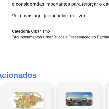
e consideradas importantes para reforçar o carát
Veja mais aqui (colocar link do livro)
Categoria
Urbanismo
Tag
Instrumentos Urbanísticos e Preservação do Patrim
lacionados