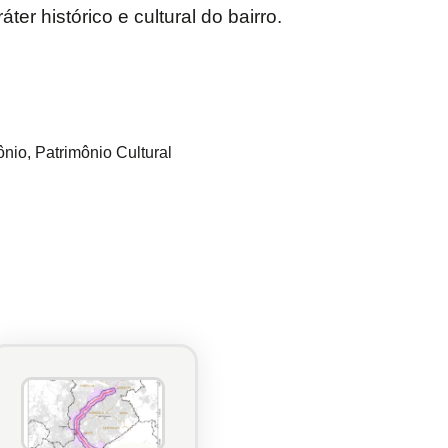
er histórico e cultural do bairro.
ônio
,
Patrimônio Cultural