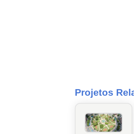
Projetos Re