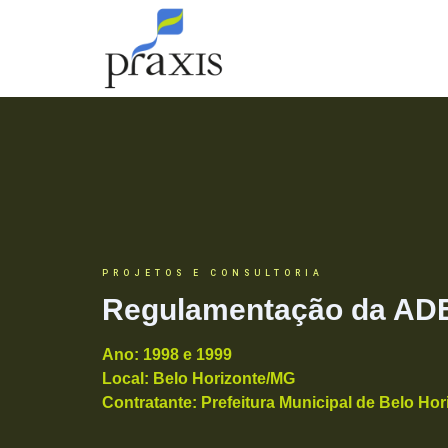
PROJETOS E CONSULTORIA
Regulamentação da ADE
Ano:
1998 e 1999
Local:
Belo Horizonte/MG
Contratante:
Prefeitura Municipal de Belo Hor