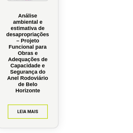
Análise
ambiental e
estimativa de
desapropriações
– Projeto
Funcional para
Obras e
Adequações de
Capacidade e
Segurança do
Anel Rodoviário
de Belo
Horizonte
LEIA MAIS