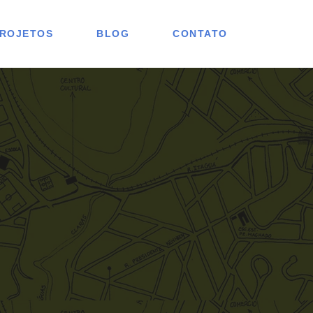
ROJETOS
BLOG
CONTATO