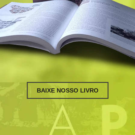
BAIXE NOSSO LIVRO