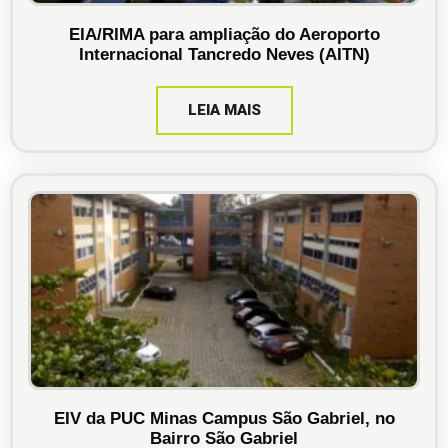
EIA/RIMA para ampliação do Aeroporto
Internacional Tancredo Neves (AITN)
LEIA MAIS
EIV da PUC Minas Campus São Gabriel, no
Bairro São Gabriel