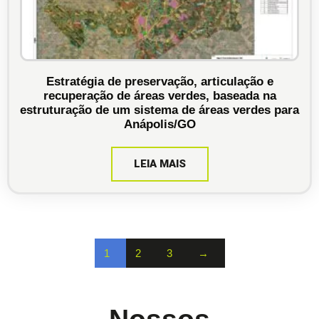
Estratégia de preservação, articulação e
recuperação de áreas verdes, baseada na
estruturação de um sistema de áreas verdes para
Anápolis/GO
LEIA MAIS
1
2
3
→