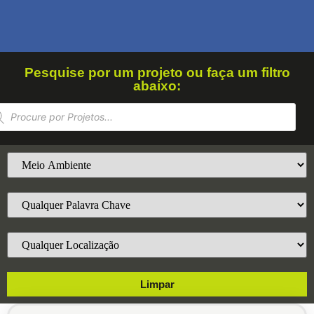
Pesquise por um projeto ou faça um filtro
abaixo:
Limpar