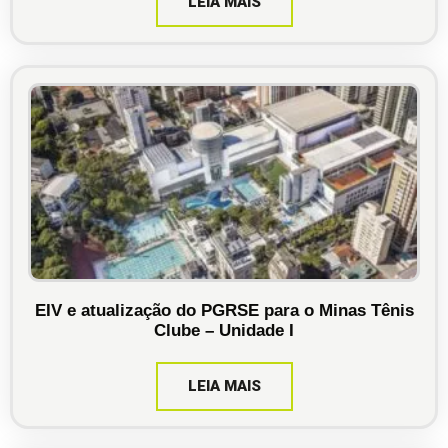
LEIA MAIS
EIV e atualização do PGRSE para o Minas Tênis
Clube – Unidade I
LEIA MAIS