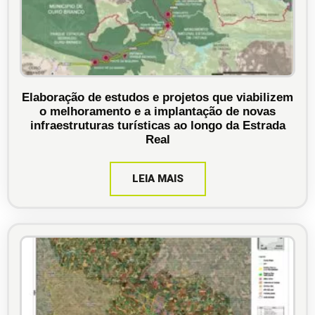
Elaboração de estudos e projetos que viabilizem
o melhoramento e a implantação de novas
infraestruturas turísticas ao longo da Estrada
Real
LEIA MAIS