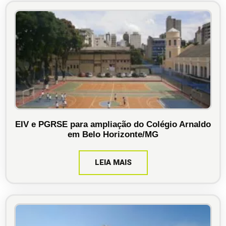
EIV e PGRSE para ampliação do Colégio Arnaldo
em Belo Horizonte/MG
LEIA MAIS