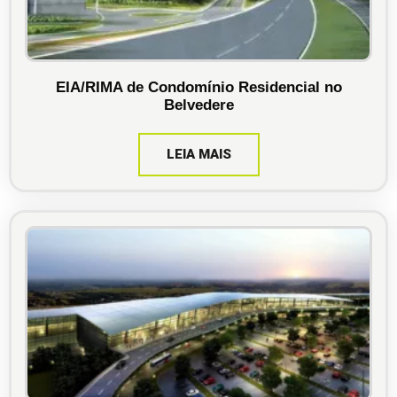
EIA/RIMA de Condomínio Residencial no
Belvedere
LEIA MAIS