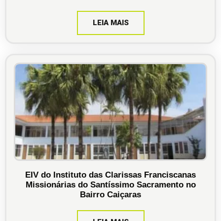
LEIA MAIS
EIV do Instituto das Clarissas Franciscanas
Missionárias do Santíssimo Sacramento no
Bairro Caiçaras