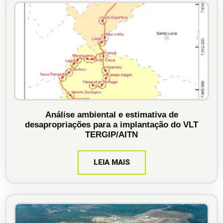
Análise ambiental e estimativa de
desapropriações para a implantação do VLT
TERGIP/AITN
LEIA MAIS