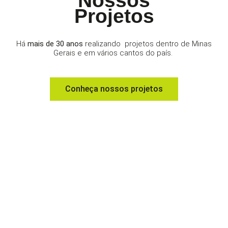
Nossos
Projetos
Há
mais de 30 anos
realizando projetos dentro de Minas
Gerais e em vários cantos do país.
Conheça nossos projetos