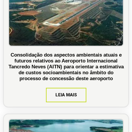
Consolidação dos aspectos ambientais atuais e
futuros relativos ao Aeroporto Internacional
Tancredo Neves (AITN) para orientar a estimativa
de custos socioambientais no âmbito do
processo de concessão deste aeroporto
LEIA MAIS