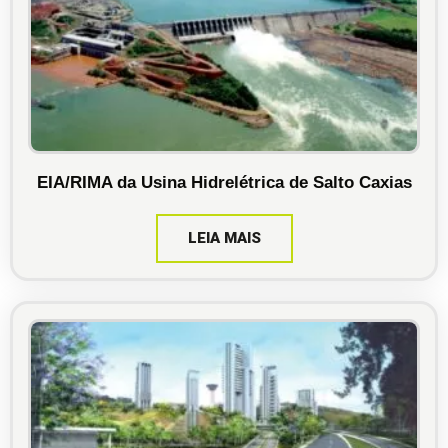
EIA/RIMA da Usina Hidrelétrica de Salto Caxias
LEIA MAIS