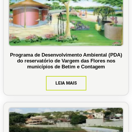
Programa de Desenvolvimento Ambiental (PDA)
do reservatório de Vargem das Flores nos
municípios de Betim e Contagem
LEIA MAIS