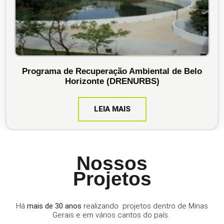
Programa de Recuperação Ambiental de Belo
Horizonte (DRENURBS)
LEIA MAIS
Nossos
Projetos
Há
mais de 30 anos
realizando projetos dentro de Minas
Gerais e em vários cantos do país.