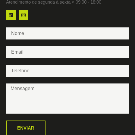
Atendimento de segunda à sexta > 09:00 - 18:00
ENVIAR