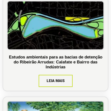
Estudos ambientais para as bacias de detenção
do Ribeirão Arrudas: Calafate e Bairro das
Indústrias
LEIA MAIS