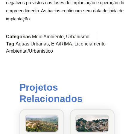
negativos previstos nas fases de implantação e operação do
empreendimento. As bacias continuam sem data definida de
implantação.
Categorias
Meio Ambiente
,
Urbanismo
Tag
Águas Urbanas
,
EIA/RIMA
,
Licenciamento
Ambiental/Urbanístico
Projetos
Relacionados