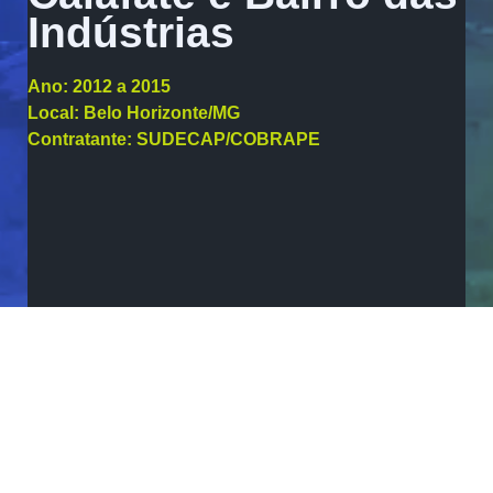
Indústrias
Ano:
2012 a 2015
Local:
Belo Horizonte/MG
Contratante:
SUDECAP/COBRAPE