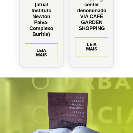
(atual
center
Instituto
denominado
Newton
VIA CAFÉ
Paiva-
GARDEN
Complexo
SHOPPING
Buritis)
LEIA
MAIS
LEIA
MAIS