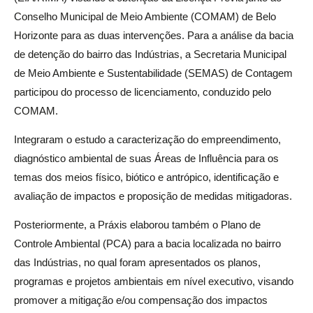
Conselho Municipal de Meio Ambiente (COMAM) de Belo
Horizonte para as duas intervenções. Para a análise da bacia
de detenção do bairro das Indústrias, a Secretaria Municipal
de Meio Ambiente e Sustentabilidade (SEMAS) de Contagem
participou do processo de licenciamento, conduzido pelo
COMAM.
Integraram o estudo a caracterização do empreendimento,
diagnóstico ambiental de suas Áreas de Influência para os
temas dos meios físico, biótico e antrópico, identificação e
avaliação de impactos e proposição de medidas mitigadoras.
Posteriormente, a Práxis elaborou também o Plano de
Controle Ambiental (PCA) para a bacia localizada no bairro
das Indústrias, no qual foram apresentados os planos,
programas e projetos ambientais em nível executivo, visando
promover a mitigação e/ou compensação dos impactos