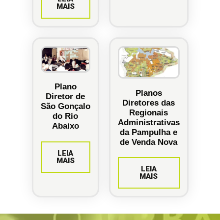
MAIS
Plano
Planos
Diretor de
Diretores das
São Gonçalo
Regionais
do Rio
Administrativas
Abaixo
da Pampulha e
de Venda Nova
LEIA
MAIS
LEIA
MAIS