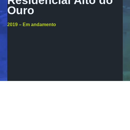
Residencial Alto do
Ouro
2019 – Em andamento