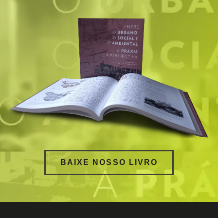
BAIXE NOSSO LIVRO