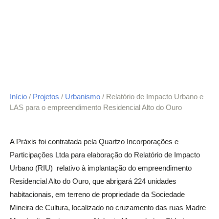
Início
/
Projetos
/
Urbanismo
/ Relatório de Impacto Urbano e
LAS para o empreendimento Residencial Alto do Ouro
A Práxis foi contratada pela Quartzo Incorporações e
Participações Ltda para elaboração do Relatório de Impacto
Urbano (RIU) relativo à implantação do empreendimento
Residencial Alto do Ouro, que abrigará 224 unidades
habitacionais, em terreno de propriedade da Sociedade
Mineira de Cultura, localizado no cruzamento das ruas Madre