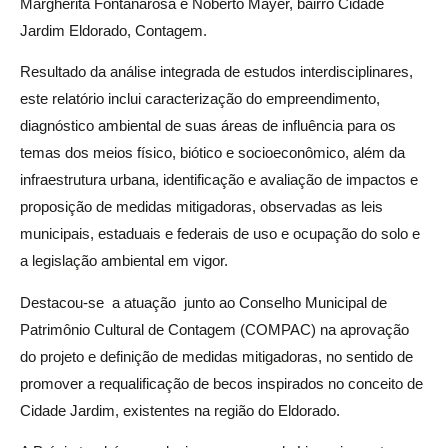
Margherita Fontanarosa e Noberto Mayer, bairro Cidade
Jardim Eldorado, Contagem.
Resultado da análise integrada de estudos interdisciplinares,
este relatório inclui caracterização do empreendimento,
diagnóstico ambiental de suas áreas de influência para os
temas dos meios físico, biótico e socioeconômico, além da
infraestrutura urbana, identificação e avaliação de impactos e
proposição de medidas mitigadoras, observadas as leis
municipais, estaduais e federais de uso e ocupação do solo e
a legislação ambiental em vigor.
Destacou-se a atuação junto ao Conselho Municipal de
Patrimônio Cultural de Contagem (COMPAC) na aprovação
do projeto e definição de medidas mitigadoras, no sentido de
promover a requalificação de becos inspirados no conceito de
Cidade Jardim, existentes na região do Eldorado.